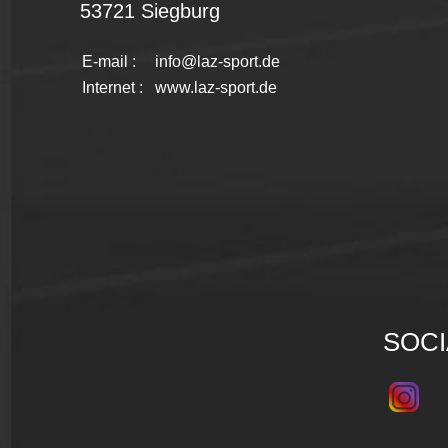
53721 Siegburg
E-mail :
info@laz-sport.de
Internet :
www.laz-sport.de
SOCI