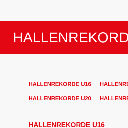
HALLENREKORD
HALLENREKORDE U16
HALLENR
HALLENREKORDE U20
HALLENR
HALLENREKORDE U16