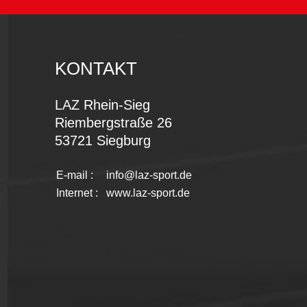
KONTAKT
LAZ Rhein-Sieg
Riembergstraße 26
53721 Siegburg
E-mail :
info@laz-sport.de
Internet :
www.laz-sport.de